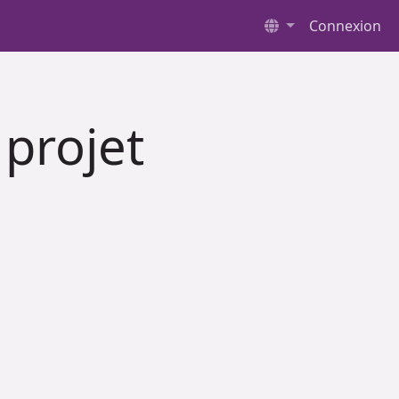
Connexion
projet