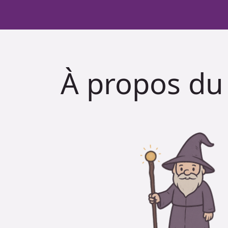
À propos du 