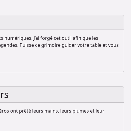
numériques. J’ai forgé cet outil afin que les
gendes. Puisse ce grimoire guider votre table et vous
rs
ros ont prêté leurs mains, leurs plumes et leur